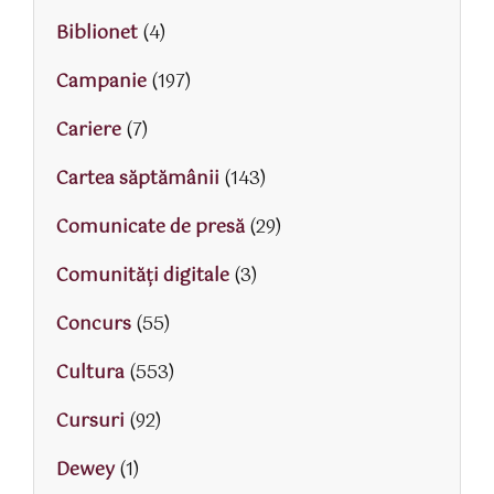
Biblionet
(4)
Campanie
(197)
Cariere
(7)
Cartea săptămânii
(143)
Comunicate de presă
(29)
Comunități digitale
(3)
Concurs
(55)
Cultura
(553)
Cursuri
(92)
Dewey
(1)