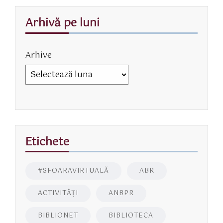
Arhivă pe luni
Arhive
Etichete
#SFOARAVIRTUALĂ
ABR
ACTIVITĂŢI
ANBPR
BIBLIONET
BIBLIOTECA