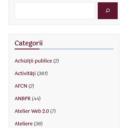
Categorii
Achiziții publice
(2)
Activităţi
(381)
AFCN
(2)
ANBPR
(44)
Atelier Web 2.0
(7)
Ateliere
(38)