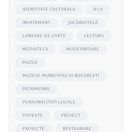
IDENTITATE CULTURALA
IFLA
INVATAMANT
JUCĂRIOTECĂ
LANSARE DE CARTE
LECTURA
MEDIATECA
MODERNIZARE
MUZEE
MUZEUL MUNICIPIULUI BUCURESTI
PATRIMONIU
PERSONALITATI LOCALE
POVESTE
PROIECT
PROIECTE
RESTAURARE