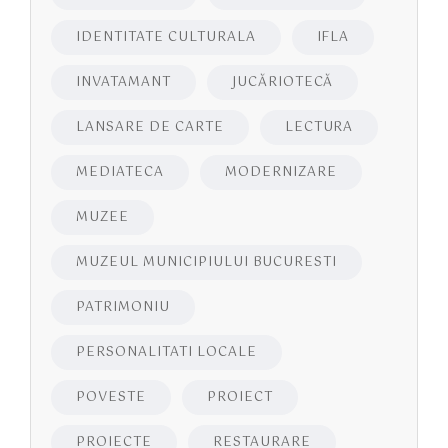
IDENTITATE CULTURALA
IFLA
INVATAMANT
JUCĂRIOTECĂ
LANSARE DE CARTE
LECTURA
MEDIATECA
MODERNIZARE
MUZEE
MUZEUL MUNICIPIULUI BUCURESTI
PATRIMONIU
PERSONALITATI LOCALE
POVESTE
PROIECT
PROIECTE
RESTAURARE