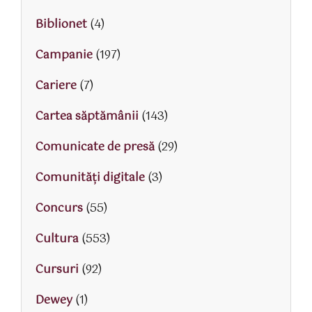
Biblionet
(4)
Campanie
(197)
Cariere
(7)
Cartea săptămânii
(143)
Comunicate de presă
(29)
Comunități digitale
(3)
Concurs
(55)
Cultura
(553)
Cursuri
(92)
Dewey
(1)