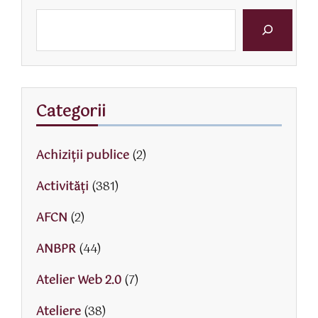
Categorii
Achiziții publice
(2)
Activităţi
(381)
AFCN
(2)
ANBPR
(44)
Atelier Web 2.0
(7)
Ateliere
(38)