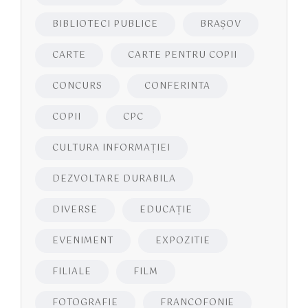
BIBLIOTECI PUBLICE
BRAŞOV
CARTE
CARTE PENTRU COPII
CONCURS
CONFERINTA
COPII
CPC
CULTURA INFORMAŢIEI
DEZVOLTARE DURABILA
DIVERSE
EDUCAŢIE
EVENIMENT
EXPOZITIE
FILIALE
FILM
FOTOGRAFIE
FRANCOFONIE