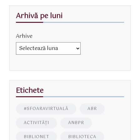
Arhivă pe luni
Arhive
Etichete
#SFOARAVIRTUALĂ
ABR
ACTIVITĂŢI
ANBPR
BIBLIONET
BIBLIOTECA