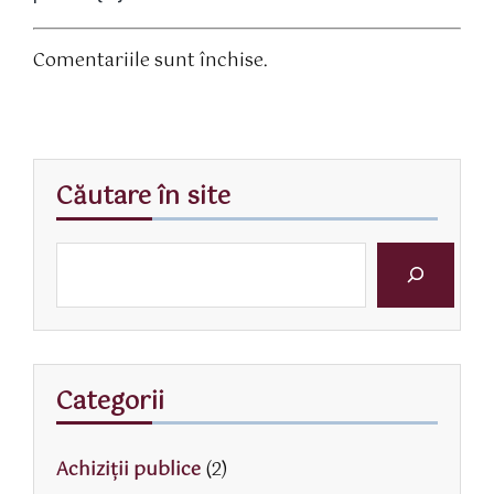
Comentariile sunt închise.
Căutare în site
Categorii
Achiziții publice
(2)