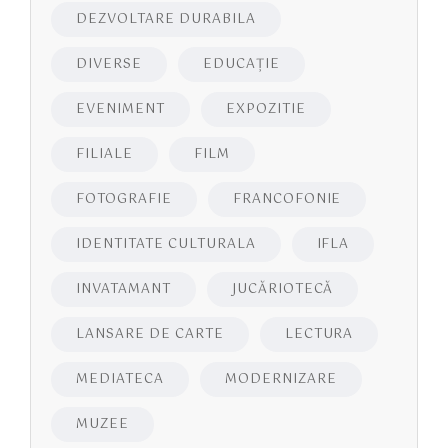
DEZVOLTARE DURABILA
DIVERSE
EDUCAŢIE
EVENIMENT
EXPOZITIE
FILIALE
FILM
FOTOGRAFIE
FRANCOFONIE
IDENTITATE CULTURALA
IFLA
INVATAMANT
JUCĂRIOTECĂ
LANSARE DE CARTE
LECTURA
MEDIATECA
MODERNIZARE
MUZEE