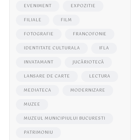
EVENIMENT
EXPOZITIE
FILIALE
FILM
FOTOGRAFIE
FRANCOFONIE
IDENTITATE CULTURALA
IFLA
INVATAMANT
JUCĂRIOTECĂ
LANSARE DE CARTE
LECTURA
MEDIATECA
MODERNIZARE
MUZEE
MUZEUL MUNICIPIULUI BUCURESTI
PATRIMONIU