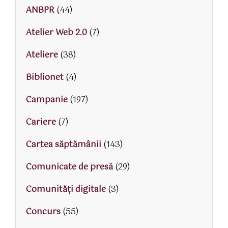
ANBPR
(44)
Atelier Web 2.0
(7)
Ateliere
(38)
Biblionet
(4)
Campanie
(197)
Cariere
(7)
Cartea săptămânii
(143)
Comunicate de presă
(29)
Comunități digitale
(3)
Concurs
(55)