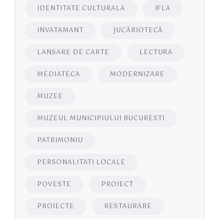
IDENTITATE CULTURALA
IFLA
INVATAMANT
JUCĂRIOTECĂ
LANSARE DE CARTE
LECTURA
MEDIATECA
MODERNIZARE
MUZEE
MUZEUL MUNICIPIULUI BUCURESTI
PATRIMONIU
PERSONALITATI LOCALE
POVESTE
PROIECT
PROIECTE
RESTAURARE