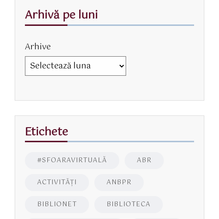
Arhivă pe luni
Arhive
Etichete
#SFOARAVIRTUALĂ
ABR
ACTIVITĂŢI
ANBPR
BIBLIONET
BIBLIOTECA