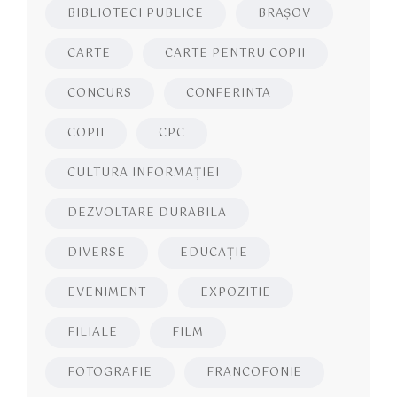
BIBLIOTECI PUBLICE
BRAŞOV
CARTE
CARTE PENTRU COPII
CONCURS
CONFERINTA
COPII
CPC
CULTURA INFORMAŢIEI
DEZVOLTARE DURABILA
DIVERSE
EDUCAŢIE
EVENIMENT
EXPOZITIE
FILIALE
FILM
FOTOGRAFIE
FRANCOFONIE