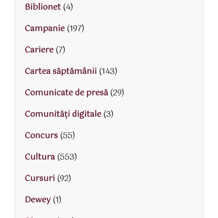
Biblionet
(4)
Campanie
(197)
Cariere
(7)
Cartea săptămânii
(143)
Comunicate de presă
(29)
Comunități digitale
(3)
Concurs
(55)
Cultura
(553)
Cursuri
(92)
Dewey
(1)