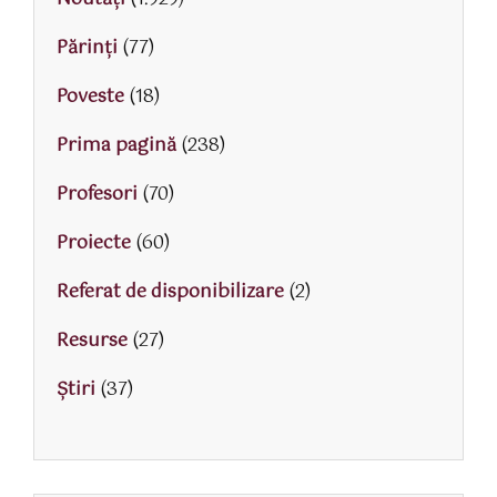
Părinţi
(77)
Poveste
(18)
Prima pagină
(238)
Profesori
(70)
Proiecte
(60)
Referat de disponibilizare
(2)
Resurse
(27)
Știri
(37)