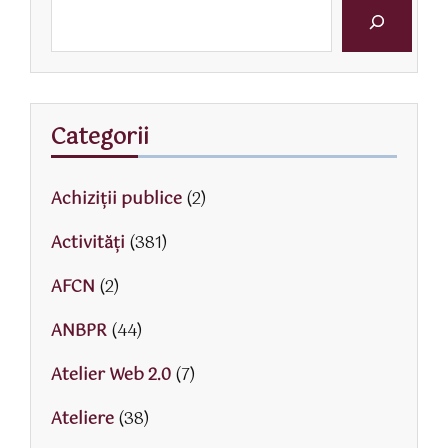
Categorii
Achiziții publice
(2)
Activităţi
(381)
AFCN
(2)
ANBPR
(44)
Atelier Web 2.0
(7)
Ateliere
(38)