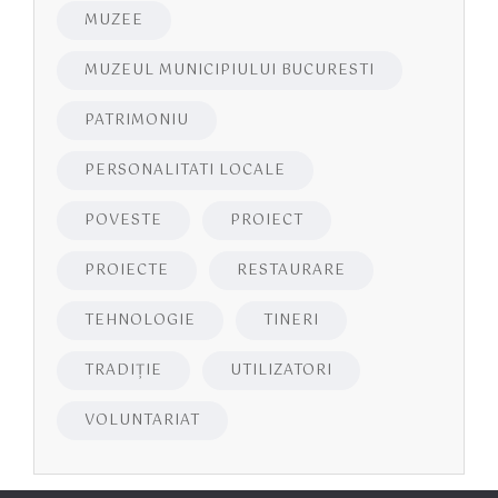
MUZEE
MUZEUL MUNICIPIULUI BUCURESTI
PATRIMONIU
PERSONALITATI LOCALE
POVESTE
PROIECT
PROIECTE
RESTAURARE
TEHNOLOGIE
TINERI
TRADIȚIE
UTILIZATORI
VOLUNTARIAT