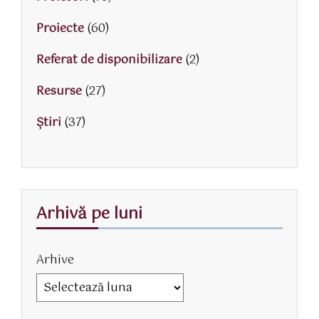
Proiecte
(60)
Referat de disponibilizare
(2)
Resurse
(27)
Știri
(37)
Arhivă pe luni
Arhive