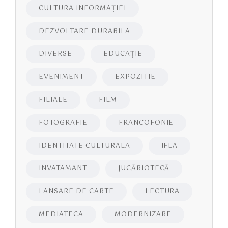
CULTURA INFORMAŢIEI
DEZVOLTARE DURABILA
DIVERSE
EDUCAŢIE
EVENIMENT
EXPOZITIE
FILIALE
FILM
FOTOGRAFIE
FRANCOFONIE
IDENTITATE CULTURALA
IFLA
INVATAMANT
JUCĂRIOTECĂ
LANSARE DE CARTE
LECTURA
MEDIATECA
MODERNIZARE