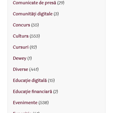
Comunicate de presă
(29)
Comunități digitale
(3)
Concurs
(55)
Cultura
(553)
Cursuri
(92)
Dewey
(1)
Diverse
(441)
Educaţie digitală
(15)
Educaţie financiară
(2)
Evenimente
(538)