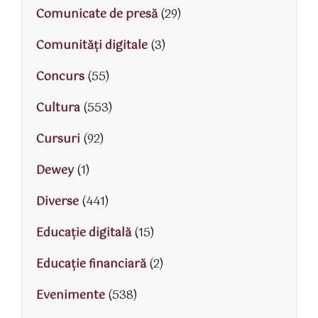
Comunicate de presă
(29)
Comunități digitale
(3)
Concurs
(55)
Cultura
(553)
Cursuri
(92)
Dewey
(1)
Diverse
(441)
Educaţie digitală
(15)
Educaţie financiară
(2)
Evenimente
(538)