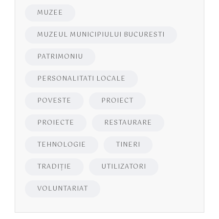
MUZEE
MUZEUL MUNICIPIULUI BUCURESTI
PATRIMONIU
PERSONALITATI LOCALE
POVESTE
PROIECT
PROIECTE
RESTAURARE
TEHNOLOGIE
TINERI
TRADIȚIE
UTILIZATORI
VOLUNTARIAT