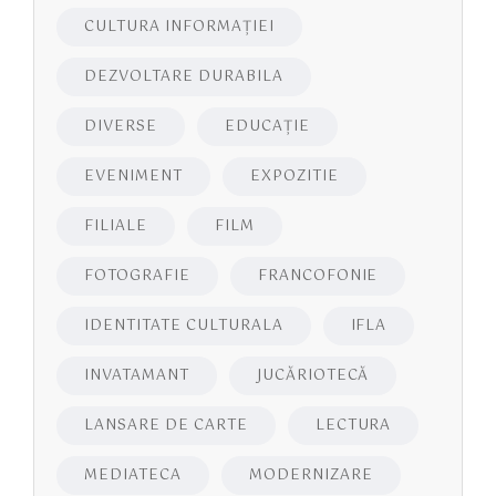
CULTURA INFORMAŢIEI
DEZVOLTARE DURABILA
DIVERSE
EDUCAŢIE
EVENIMENT
EXPOZITIE
FILIALE
FILM
FOTOGRAFIE
FRANCOFONIE
IDENTITATE CULTURALA
IFLA
INVATAMANT
JUCĂRIOTECĂ
LANSARE DE CARTE
LECTURA
MEDIATECA
MODERNIZARE