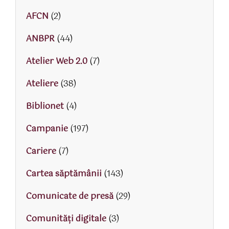
AFCN
(2)
ANBPR
(44)
Atelier Web 2.0
(7)
Ateliere
(38)
Biblionet
(4)
Campanie
(197)
Cariere
(7)
Cartea săptămânii
(143)
Comunicate de presă
(29)
Comunități digitale
(3)