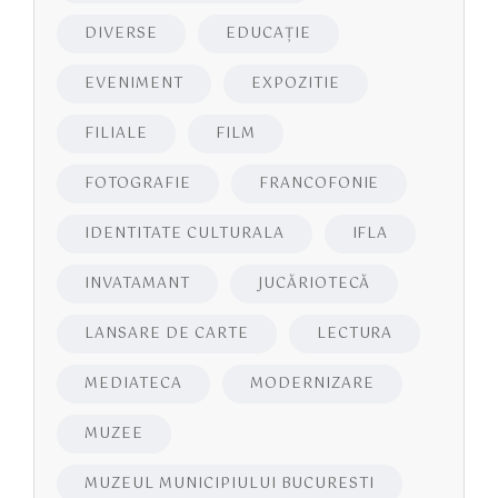
DIVERSE
EDUCAŢIE
EVENIMENT
EXPOZITIE
FILIALE
FILM
FOTOGRAFIE
FRANCOFONIE
IDENTITATE CULTURALA
IFLA
INVATAMANT
JUCĂRIOTECĂ
LANSARE DE CARTE
LECTURA
MEDIATECA
MODERNIZARE
MUZEE
MUZEUL MUNICIPIULUI BUCURESTI