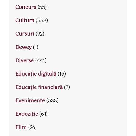
Concurs
(55)
Cultura
(553)
Cursuri
(92)
Dewey
(1)
Diverse
(441)
Educaţie digitală
(15)
Educaţie financiară
(2)
Evenimente
(538)
Expoziție
(61)
Film
(24)