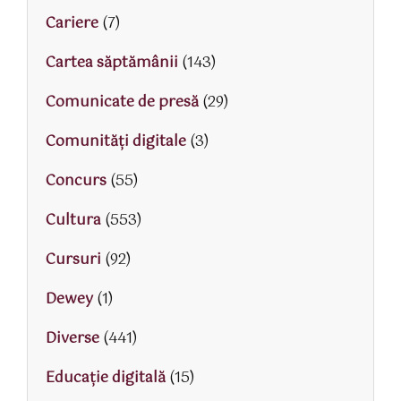
Cariere
(7)
Cartea săptămânii
(143)
Comunicate de presă
(29)
Comunități digitale
(3)
Concurs
(55)
Cultura
(553)
Cursuri
(92)
Dewey
(1)
Diverse
(441)
Educaţie digitală
(15)