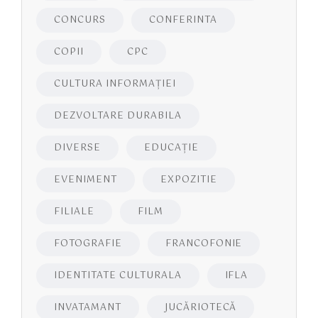
CONCURS
CONFERINTA
COPII
CPC
CULTURA INFORMAŢIEI
DEZVOLTARE DURABILA
DIVERSE
EDUCAŢIE
EVENIMENT
EXPOZITIE
FILIALE
FILM
FOTOGRAFIE
FRANCOFONIE
IDENTITATE CULTURALA
IFLA
INVATAMANT
JUCĂRIOTECĂ