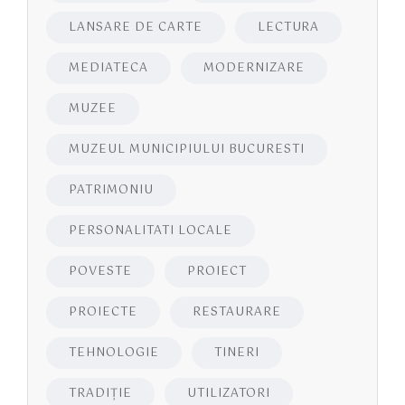
LANSARE DE CARTE
LECTURA
MEDIATECA
MODERNIZARE
MUZEE
MUZEUL MUNICIPIULUI BUCURESTI
PATRIMONIU
PERSONALITATI LOCALE
POVESTE
PROIECT
PROIECTE
RESTAURARE
TEHNOLOGIE
TINERI
TRADIȚIE
UTILIZATORI