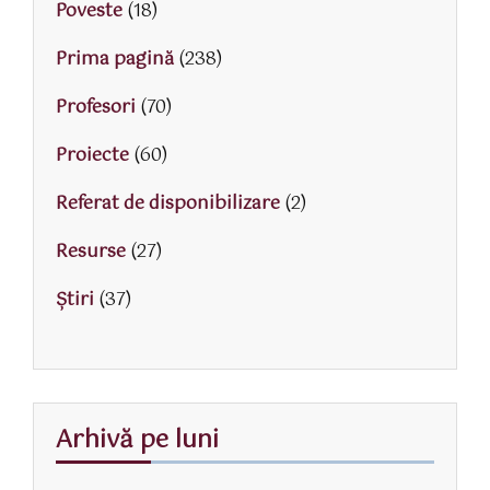
Poveste
(18)
Prima pagină
(238)
Profesori
(70)
Proiecte
(60)
Referat de disponibilizare
(2)
Resurse
(27)
Știri
(37)
Arhivă pe luni