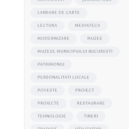
LANSARE DE CARTE
LECTURA
MEDIATECA
MODERNIZARE
MUZEE
MUZEUL MUNICIPIULUI BUCURESTI
PATRIMONIU
PERSONALITATI LOCALE
POVESTE
PROIECT
PROIECTE
RESTAURARE
TEHNOLOGIE
TINERI