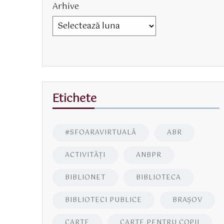
Arhive
Etichete
#SFOARAVIRTUALĂ
ABR
ACTIVITĂŢI
ANBPR
BIBLIONET
BIBLIOTECA
BIBLIOTECI PUBLICE
BRAŞOV
CARTE
CARTE PENTRU COPII