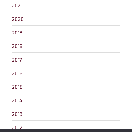
2021
2020
2019
2018
2017
2016
2015
2014
2013
2012