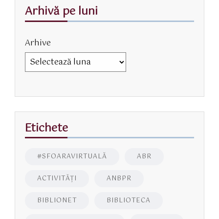
Arhivă pe luni
Arhive
Etichete
#SFOARAVIRTUALĂ
ABR
ACTIVITĂŢI
ANBPR
BIBLIONET
BIBLIOTECA