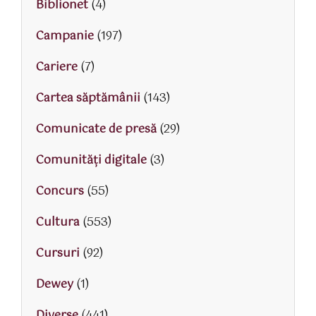
Biblionet
(4)
Campanie
(197)
Cariere
(7)
Cartea săptămânii
(143)
Comunicate de presă
(29)
Comunități digitale
(3)
Concurs
(55)
Cultura
(553)
Cursuri
(92)
Dewey
(1)
Diverse
(441)