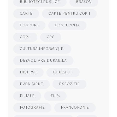
BIBLIOTECI PUBLICE
BRAŞOV
CARTE
CARTE PENTRU COPII
CONCURS
CONFERINTA
COPII
CPC
CULTURA INFORMAŢIEI
DEZVOLTARE DURABILA
DIVERSE
EDUCAŢIE
EVENIMENT
EXPOZITIE
FILIALE
FILM
FOTOGRAFIE
FRANCOFONIE