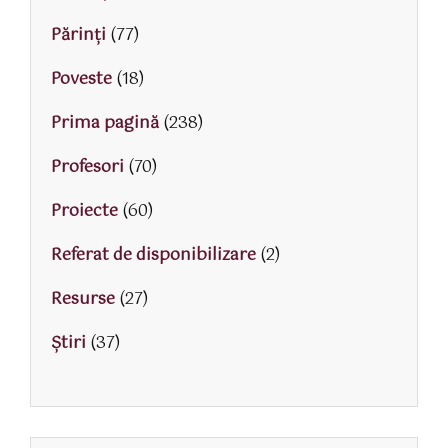
Părinţi
(77)
Poveste
(18)
Prima pagină
(238)
Profesori
(70)
Proiecte
(60)
Referat de disponibilizare
(2)
Resurse
(27)
Știri
(37)