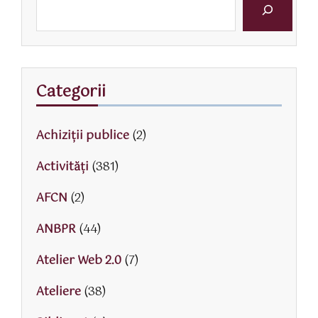
Categorii
Achiziții publice
(2)
Activităţi
(381)
AFCN
(2)
ANBPR
(44)
Atelier Web 2.0
(7)
Ateliere
(38)