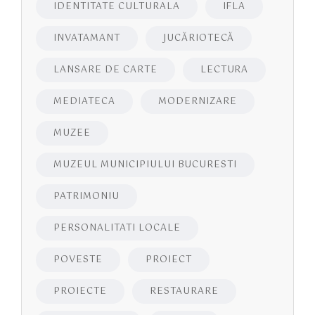
IDENTITATE CULTURALA
IFLA
INVATAMANT
JUCĂRIOTECĂ
LANSARE DE CARTE
LECTURA
MEDIATECA
MODERNIZARE
MUZEE
MUZEUL MUNICIPIULUI BUCURESTI
PATRIMONIU
PERSONALITATI LOCALE
POVESTE
PROIECT
PROIECTE
RESTAURARE