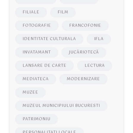
FILIALE
FILM
FOTOGRAFIE
FRANCOFONIE
IDENTITATE CULTURALA
IFLA
INVATAMANT
JUCĂRIOTECĂ
LANSARE DE CARTE
LECTURA
MEDIATECA
MODERNIZARE
MUZEE
MUZEUL MUNICIPIULUI BUCURESTI
PATRIMONIU
PERSONALITATI LOCALE