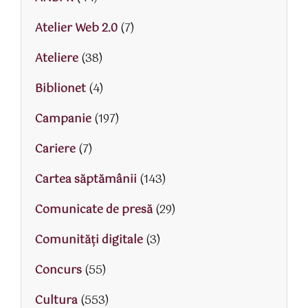
Atelier Web 2.0
(7)
Ateliere
(38)
Biblionet
(4)
Campanie
(197)
Cariere
(7)
Cartea săptămânii
(143)
Comunicate de presă
(29)
Comunități digitale
(3)
Concurs
(55)
Cultura
(553)