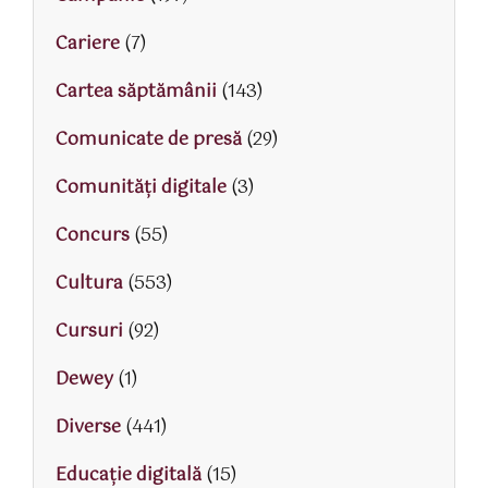
Cariere
(7)
Cartea săptămânii
(143)
Comunicate de presă
(29)
Comunități digitale
(3)
Concurs
(55)
Cultura
(553)
Cursuri
(92)
Dewey
(1)
Diverse
(441)
Educaţie digitală
(15)