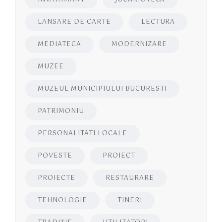
LANSARE DE CARTE
LECTURA
MEDIATECA
MODERNIZARE
MUZEE
MUZEUL MUNICIPIULUI BUCURESTI
PATRIMONIU
PERSONALITATI LOCALE
POVESTE
PROIECT
PROIECTE
RESTAURARE
TEHNOLOGIE
TINERI