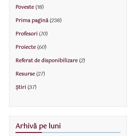
Poveste
(18)
Prima pagină
(238)
Profesori
(70)
Proiecte
(60)
Referat de disponibilizare
(2)
Resurse
(27)
Știri
(37)
Arhivă pe luni