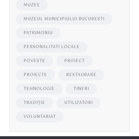
MUZEE
MUZEUL MUNICIPIULUI BUCURESTI
PATRIMONIU
PERSONALITATI LOCALE
POVESTE
PROIECT
PROIECTE
RESTAURARE
TEHNOLOGIE
TINERI
TRADIȚIE
UTILIZATORI
VOLUNTARIAT