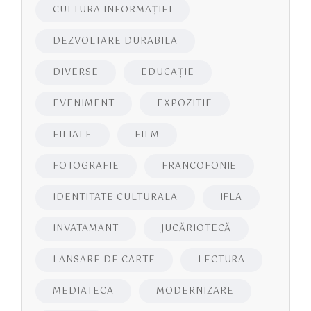
CULTURA INFORMAŢIEI
DEZVOLTARE DURABILA
DIVERSE
EDUCAŢIE
EVENIMENT
EXPOZITIE
FILIALE
FILM
FOTOGRAFIE
FRANCOFONIE
IDENTITATE CULTURALA
IFLA
INVATAMANT
JUCĂRIOTECĂ
LANSARE DE CARTE
LECTURA
MEDIATECA
MODERNIZARE