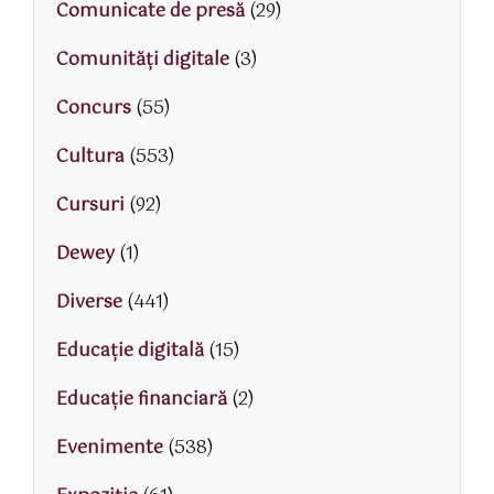
Comunicate de presă
(29)
Comunități digitale
(3)
Concurs
(55)
Cultura
(553)
Cursuri
(92)
Dewey
(1)
Diverse
(441)
Educaţie digitală
(15)
Educaţie financiară
(2)
Evenimente
(538)