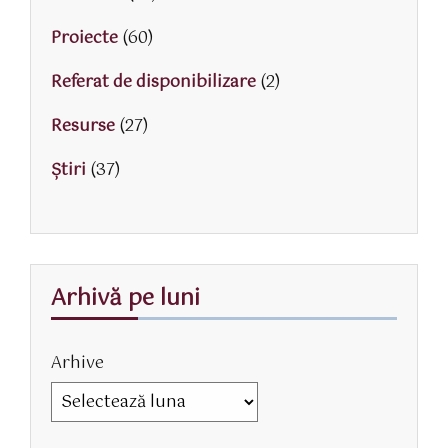
Proiecte
(60)
Referat de disponibilizare
(2)
Resurse
(27)
Știri
(37)
Arhivă pe luni
Arhive