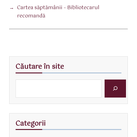
→
Cartea săptămânii – Bibliotecarul
recomandă
Căutare în site
Categorii