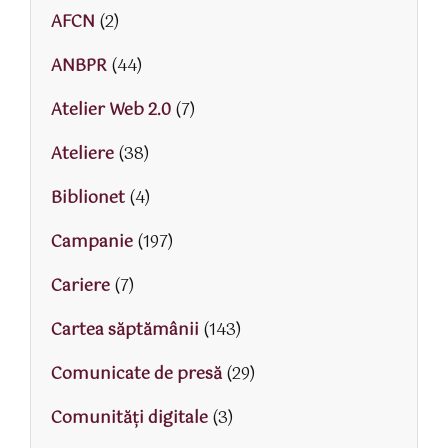
AFCN
(2)
ANBPR
(44)
Atelier Web 2.0
(7)
Ateliere
(38)
Biblionet
(4)
Campanie
(197)
Cariere
(7)
Cartea săptămânii
(143)
Comunicate de presă
(29)
Comunități digitale
(3)