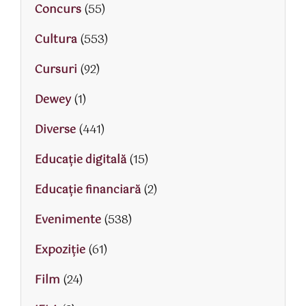
Concurs
(55)
Cultura
(553)
Cursuri
(92)
Dewey
(1)
Diverse
(441)
Educaţie digitală
(15)
Educaţie financiară
(2)
Evenimente
(538)
Expoziție
(61)
Film
(24)