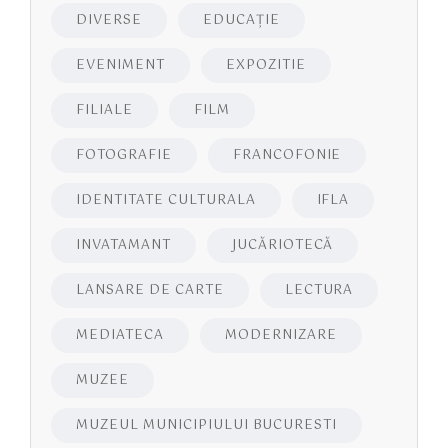
DIVERSE
EDUCAŢIE
EVENIMENT
EXPOZITIE
FILIALE
FILM
FOTOGRAFIE
FRANCOFONIE
IDENTITATE CULTURALA
IFLA
INVATAMANT
JUCĂRIOTECĂ
LANSARE DE CARTE
LECTURA
MEDIATECA
MODERNIZARE
MUZEE
MUZEUL MUNICIPIULUI BUCURESTI