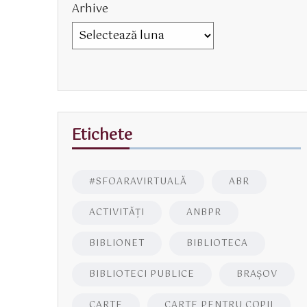
Arhive
Etichete
#SFOARAVIRTUALĂ
ABR
ACTIVITĂŢI
ANBPR
BIBLIONET
BIBLIOTECA
BIBLIOTECI PUBLICE
BRAŞOV
CARTE
CARTE PENTRU COPII