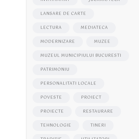
LANSARE DE CARTE
LECTURA
MEDIATECA
MODERNIZARE
MUZEE
MUZEUL MUNICIPIULUI BUCURESTI
PATRIMONIU
PERSONALITATI LOCALE
POVESTE
PROIECT
PROIECTE
RESTAURARE
TEHNOLOGIE
TINERI