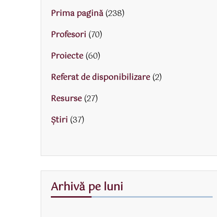
Prima pagină
(238)
Profesori
(70)
Proiecte
(60)
Referat de disponibilizare
(2)
Resurse
(27)
Știri
(37)
Arhivă pe luni