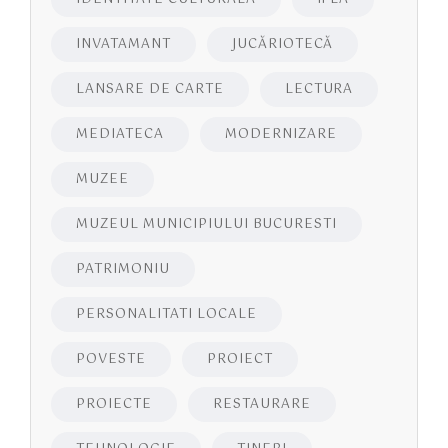
INVATAMANT
JUCĂRIOTECĂ
LANSARE DE CARTE
LECTURA
MEDIATECA
MODERNIZARE
MUZEE
MUZEUL MUNICIPIULUI BUCURESTI
PATRIMONIU
PERSONALITATI LOCALE
POVESTE
PROIECT
PROIECTE
RESTAURARE