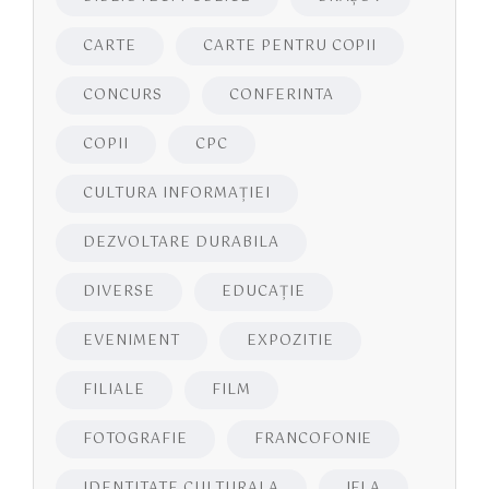
CARTE
CARTE PENTRU COPII
CONCURS
CONFERINTA
COPII
CPC
CULTURA INFORMAŢIEI
DEZVOLTARE DURABILA
DIVERSE
EDUCAŢIE
EVENIMENT
EXPOZITIE
FILIALE
FILM
FOTOGRAFIE
FRANCOFONIE
IDENTITATE CULTURALA
IFLA