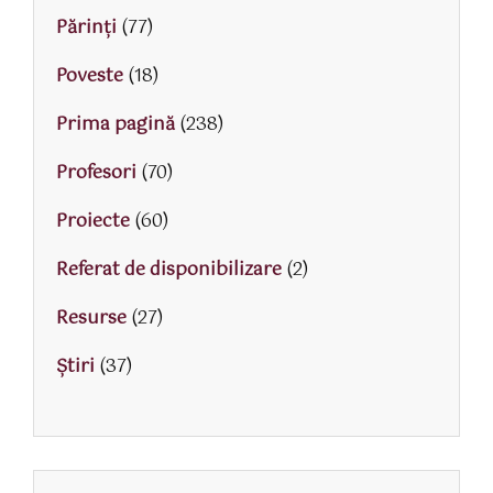
Părinţi
(77)
Poveste
(18)
Prima pagină
(238)
Profesori
(70)
Proiecte
(60)
Referat de disponibilizare
(2)
Resurse
(27)
Știri
(37)