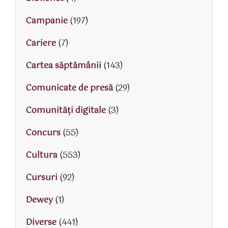
Campanie
(197)
Cariere
(7)
Cartea săptămânii
(143)
Comunicate de presă
(29)
Comunități digitale
(3)
Concurs
(55)
Cultura
(553)
Cursuri
(92)
Dewey
(1)
Diverse
(441)