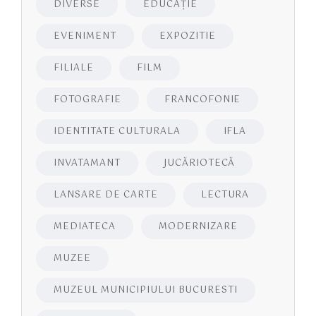
DIVERSE
EDUCAŢIE
EVENIMENT
EXPOZITIE
FILIALE
FILM
FOTOGRAFIE
FRANCOFONIE
IDENTITATE CULTURALA
IFLA
INVATAMANT
JUCĂRIOTECĂ
LANSARE DE CARTE
LECTURA
MEDIATECA
MODERNIZARE
MUZEE
MUZEUL MUNICIPIULUI BUCURESTI