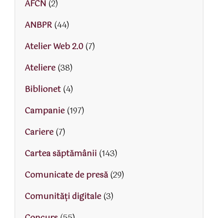
AFCN
(2)
ANBPR
(44)
Atelier Web 2.0
(7)
Ateliere
(38)
Biblionet
(4)
Campanie
(197)
Cariere
(7)
Cartea săptămânii
(143)
Comunicate de presă
(29)
Comunități digitale
(3)