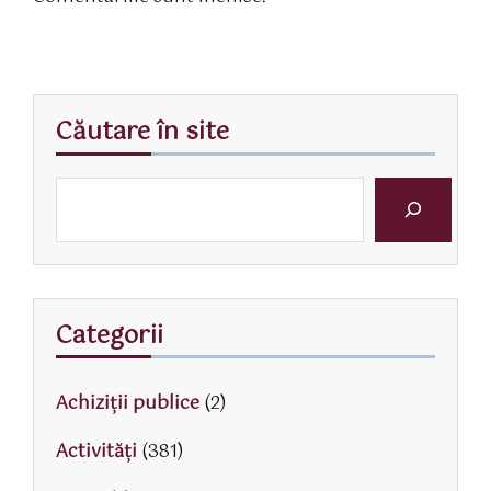
Căutare în site
Categorii
Achiziții publice
(2)
Activităţi
(381)