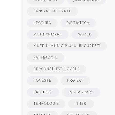
LANSARE DE CARTE
LECTURA
MEDIATECA
MODERNIZARE
MUZEE
MUZEUL MUNICIPIULUI BUCURESTI
PATRIMONIU
PERSONALITATI LOCALE
POVESTE
PROIECT
PROIECTE
RESTAURARE
TEHNOLOGIE
TINERI