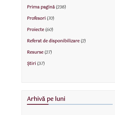
Prima pagină
(238)
Profesori
(70)
Proiecte
(60)
Referat de disponibilizare
(2)
Resurse
(27)
Știri
(37)
Arhivă pe luni