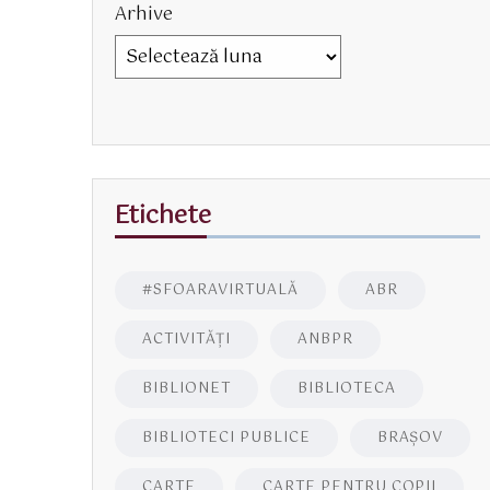
Arhive
Etichete
#SFOARAVIRTUALĂ
ABR
ACTIVITĂŢI
ANBPR
BIBLIONET
BIBLIOTECA
BIBLIOTECI PUBLICE
BRAŞOV
CARTE
CARTE PENTRU COPII