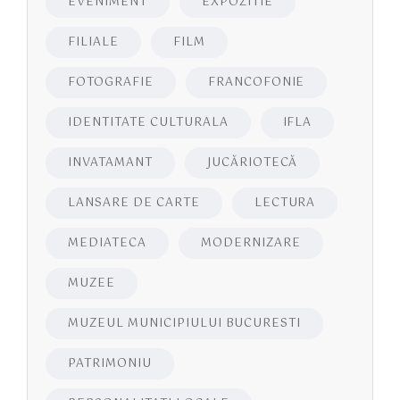
EVENIMENT
EXPOZITIE
FILIALE
FILM
FOTOGRAFIE
FRANCOFONIE
IDENTITATE CULTURALA
IFLA
INVATAMANT
JUCĂRIOTECĂ
LANSARE DE CARTE
LECTURA
MEDIATECA
MODERNIZARE
MUZEE
MUZEUL MUNICIPIULUI BUCURESTI
PATRIMONIU