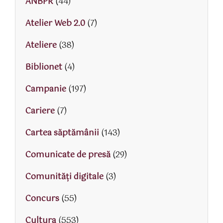
ANBPR
(44)
Atelier Web 2.0
(7)
Ateliere
(38)
Biblionet
(4)
Campanie
(197)
Cariere
(7)
Cartea săptămânii
(143)
Comunicate de presă
(29)
Comunități digitale
(3)
Concurs
(55)
Cultura
(553)