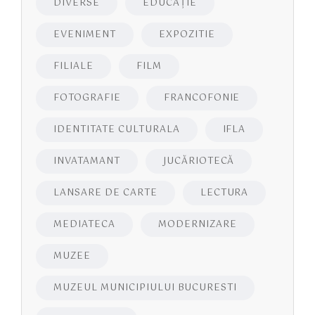
DIVERSE
EDUCAŢIE
EVENIMENT
EXPOZITIE
FILIALE
FILM
FOTOGRAFIE
FRANCOFONIE
IDENTITATE CULTURALA
IFLA
INVATAMANT
JUCĂRIOTECĂ
LANSARE DE CARTE
LECTURA
MEDIATECA
MODERNIZARE
MUZEE
MUZEUL MUNICIPIULUI BUCURESTI