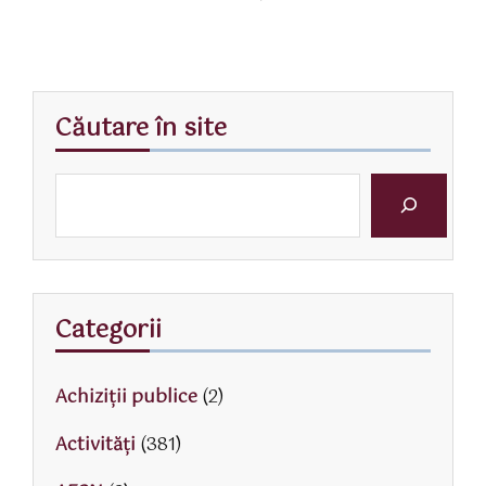
Căutare în site
Categorii
Achiziții publice
(2)
Activităţi
(381)