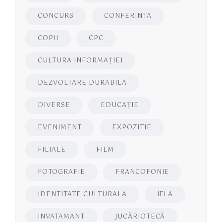
CONCURS
CONFERINTA
COPII
CPC
CULTURA INFORMAŢIEI
DEZVOLTARE DURABILA
DIVERSE
EDUCAŢIE
EVENIMENT
EXPOZITIE
FILIALE
FILM
FOTOGRAFIE
FRANCOFONIE
IDENTITATE CULTURALA
IFLA
INVATAMANT
JUCĂRIOTECĂ