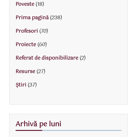
Poveste
(18)
Prima pagină
(238)
Profesori
(70)
Proiecte
(60)
Referat de disponibilizare
(2)
Resurse
(27)
Știri
(37)
Arhivă pe luni