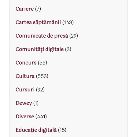
Cariere
(7)
Cartea săptămânii
(143)
Comunicate de presă
(29)
Comunități digitale
(3)
Concurs
(55)
Cultura
(553)
Cursuri
(92)
Dewey
(1)
Diverse
(441)
Educaţie digitală
(15)