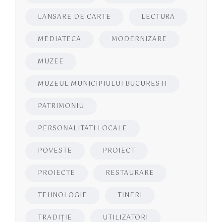
LANSARE DE CARTE
LECTURA
MEDIATECA
MODERNIZARE
MUZEE
MUZEUL MUNICIPIULUI BUCURESTI
PATRIMONIU
PERSONALITATI LOCALE
POVESTE
PROIECT
PROIECTE
RESTAURARE
TEHNOLOGIE
TINERI
TRADIȚIE
UTILIZATORI