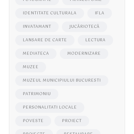
IDENTITATE CULTURALA
IFLA
INVATAMANT
JUCĂRIOTECĂ
LANSARE DE CARTE
LECTURA
MEDIATECA
MODERNIZARE
MUZEE
MUZEUL MUNICIPIULUI BUCURESTI
PATRIMONIU
PERSONALITATI LOCALE
POVESTE
PROIECT