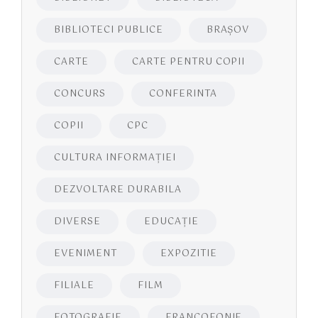
BIBLIOTECI PUBLICE
BRAŞOV
CARTE
CARTE PENTRU COPII
CONCURS
CONFERINTA
COPII
CPC
CULTURA INFORMAŢIEI
DEZVOLTARE DURABILA
DIVERSE
EDUCAŢIE
EVENIMENT
EXPOZITIE
FILIALE
FILM
FOTOGRAFIE
FRANCOFONIE