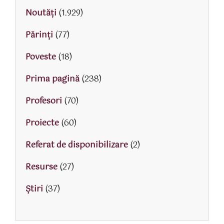
Noutăți
(1.929)
Părinţi
(77)
Poveste
(18)
Prima pagină
(238)
Profesori
(70)
Proiecte
(60)
Referat de disponibilizare
(2)
Resurse
(27)
Știri
(37)