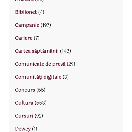
Biblionet
(4)
Campanie
(197)
Cariere
(7)
Cartea săptămânii
(143)
Comunicate de presă
(29)
Comunități digitale
(3)
Concurs
(55)
Cultura
(553)
Cursuri
(92)
Dewey
(1)