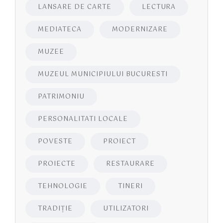
LANSARE DE CARTE
LECTURA
MEDIATECA
MODERNIZARE
MUZEE
MUZEUL MUNICIPIULUI BUCURESTI
PATRIMONIU
PERSONALITATI LOCALE
POVESTE
PROIECT
PROIECTE
RESTAURARE
TEHNOLOGIE
TINERI
TRADIȚIE
UTILIZATORI