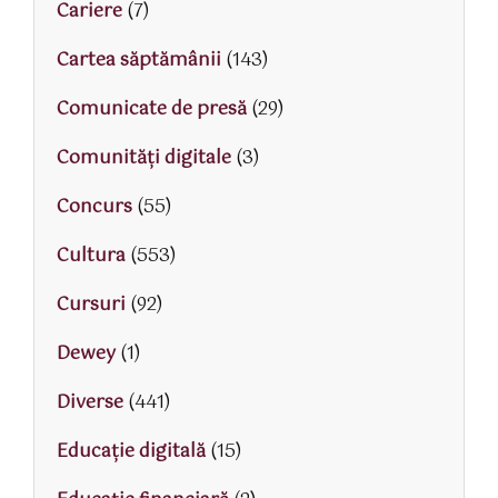
Cariere
(7)
Cartea săptămânii
(143)
Comunicate de presă
(29)
Comunități digitale
(3)
Concurs
(55)
Cultura
(553)
Cursuri
(92)
Dewey
(1)
Diverse
(441)
Educaţie digitală
(15)