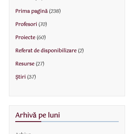
Prima pagină
(238)
Profesori
(70)
Proiecte
(60)
Referat de disponibilizare
(2)
Resurse
(27)
Știri
(37)
Arhivă pe luni