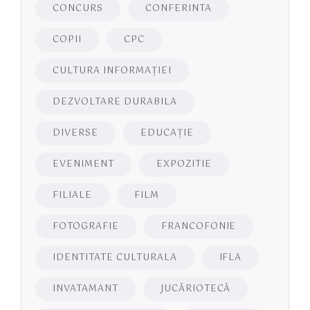
CONCURS
CONFERINTA
COPII
CPC
CULTURA INFORMAŢIEI
DEZVOLTARE DURABILA
DIVERSE
EDUCAŢIE
EVENIMENT
EXPOZITIE
FILIALE
FILM
FOTOGRAFIE
FRANCOFONIE
IDENTITATE CULTURALA
IFLA
INVATAMANT
JUCĂRIOTECĂ