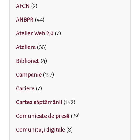
AFCN
(2)
ANBPR
(44)
Atelier Web 2.0
(7)
Ateliere
(38)
Biblionet
(4)
Campanie
(197)
Cariere
(7)
Cartea săptămânii
(143)
Comunicate de presă
(29)
Comunități digitale
(3)