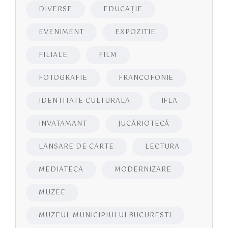
DIVERSE
EDUCAŢIE
EVENIMENT
EXPOZITIE
FILIALE
FILM
FOTOGRAFIE
FRANCOFONIE
IDENTITATE CULTURALA
IFLA
INVATAMANT
JUCĂRIOTECĂ
LANSARE DE CARTE
LECTURA
MEDIATECA
MODERNIZARE
MUZEE
MUZEUL MUNICIPIULUI BUCURESTI