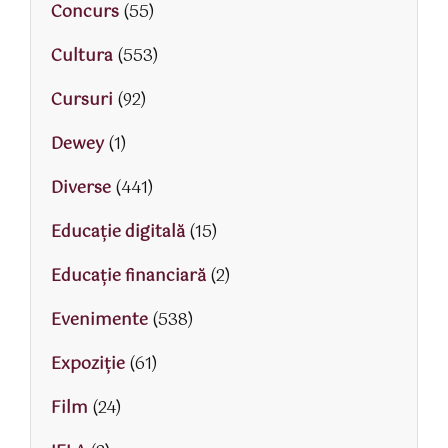
Concurs
(55)
Cultura
(553)
Cursuri
(92)
Dewey
(1)
Diverse
(441)
Educaţie digitală
(15)
Educaţie financiară
(2)
Evenimente
(538)
Expoziție
(61)
Film
(24)