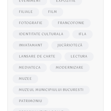
EVENIMENT
EXPOZITIE
FILIALE
FILM
FOTOGRAFIE
FRANCOFONIE
IDENTITATE CULTURALA
IFLA
INVATAMANT
JUCĂRIOTECĂ
LANSARE DE CARTE
LECTURA
MEDIATECA
MODERNIZARE
MUZEE
MUZEUL MUNICIPIULUI BUCURESTI
PATRIMONIU