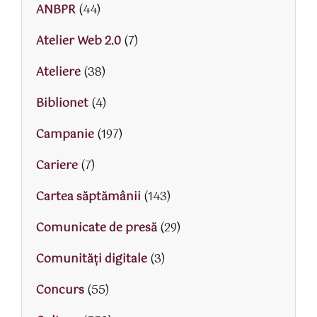
ANBPR
(44)
Atelier Web 2.0
(7)
Ateliere
(38)
Biblionet
(4)
Campanie
(197)
Cariere
(7)
Cartea săptămânii
(143)
Comunicate de presă
(29)
Comunități digitale
(3)
Concurs
(55)