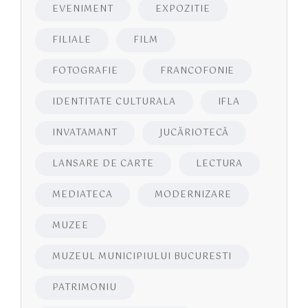
EVENIMENT
EXPOZITIE
FILIALE
FILM
FOTOGRAFIE
FRANCOFONIE
IDENTITATE CULTURALA
IFLA
INVATAMANT
JUCĂRIOTECĂ
LANSARE DE CARTE
LECTURA
MEDIATECA
MODERNIZARE
MUZEE
MUZEUL MUNICIPIULUI BUCURESTI
PATRIMONIU