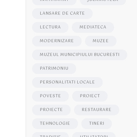
LANSARE DE CARTE
LECTURA
MEDIATECA
MODERNIZARE
MUZEE
MUZEUL MUNICIPIULUI BUCURESTI
PATRIMONIU
PERSONALITATI LOCALE
POVESTE
PROIECT
PROIECTE
RESTAURARE
TEHNOLOGIE
TINERI