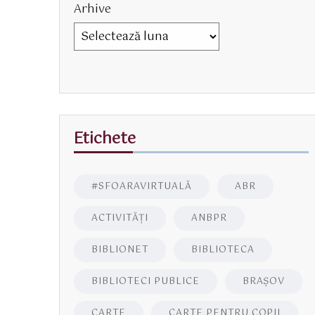
Arhive
Etichete
#SFOARAVIRTUALĂ
ABR
ACTIVITĂŢI
ANBPR
BIBLIONET
BIBLIOTECA
BIBLIOTECI PUBLICE
BRAŞOV
CARTE
CARTE PENTRU COPII