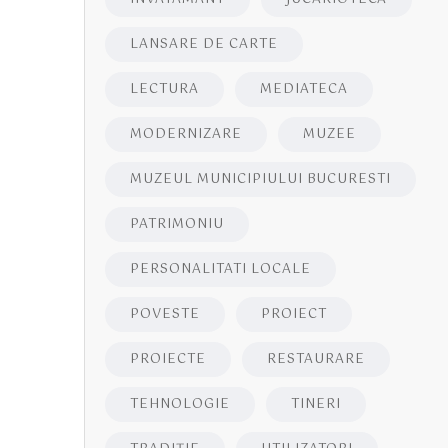
LANSARE DE CARTE
LECTURA
MEDIATECA
MODERNIZARE
MUZEE
MUZEUL MUNICIPIULUI BUCURESTI
PATRIMONIU
PERSONALITATI LOCALE
POVESTE
PROIECT
PROIECTE
RESTAURARE
TEHNOLOGIE
TINERI