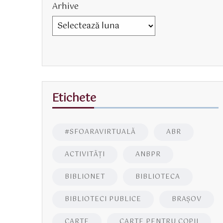
Arhive
Etichete
#SFOARAVIRTUALĂ
ABR
ACTIVITĂŢI
ANBPR
BIBLIONET
BIBLIOTECA
BIBLIOTECI PUBLICE
BRAŞOV
CARTE
CARTE PENTRU COPII