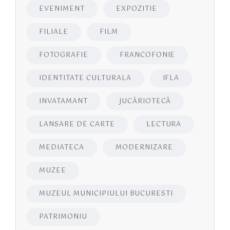
EVENIMENT
EXPOZITIE
FILIALE
FILM
FOTOGRAFIE
FRANCOFONIE
IDENTITATE CULTURALA
IFLA
INVATAMANT
JUCĂRIOTECĂ
LANSARE DE CARTE
LECTURA
MEDIATECA
MODERNIZARE
MUZEE
MUZEUL MUNICIPIULUI BUCURESTI
PATRIMONIU