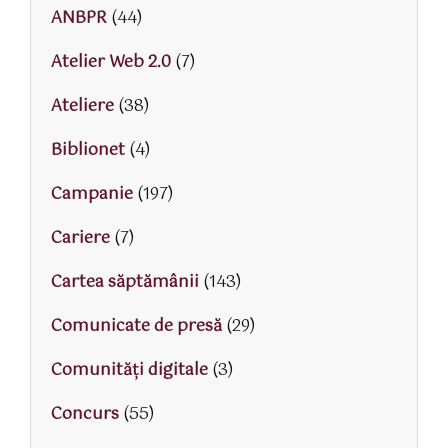
ANBPR
(44)
Atelier Web 2.0
(7)
Ateliere
(38)
Biblionet
(4)
Campanie
(197)
Cariere
(7)
Cartea săptămânii
(143)
Comunicate de presă
(29)
Comunități digitale
(3)
Concurs
(55)