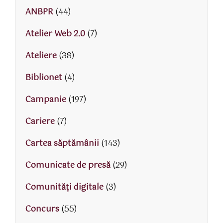
ANBPR
(44)
Atelier Web 2.0
(7)
Ateliere
(38)
Biblionet
(4)
Campanie
(197)
Cariere
(7)
Cartea săptămânii
(143)
Comunicate de presă
(29)
Comunități digitale
(3)
Concurs
(55)