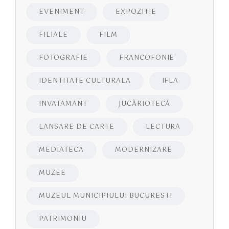
EVENIMENT
EXPOZITIE
FILIALE
FILM
FOTOGRAFIE
FRANCOFONIE
IDENTITATE CULTURALA
IFLA
INVATAMANT
JUCĂRIOTECĂ
LANSARE DE CARTE
LECTURA
MEDIATECA
MODERNIZARE
MUZEE
MUZEUL MUNICIPIULUI BUCURESTI
PATRIMONIU