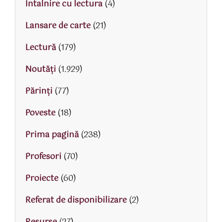
Intalnire cu lectura
(4)
Lansare de carte
(21)
Lectură
(179)
Noutăți
(1.929)
Părinţi
(77)
Poveste
(18)
Prima pagină
(238)
Profesori
(70)
Proiecte
(60)
Referat de disponibilizare
(2)