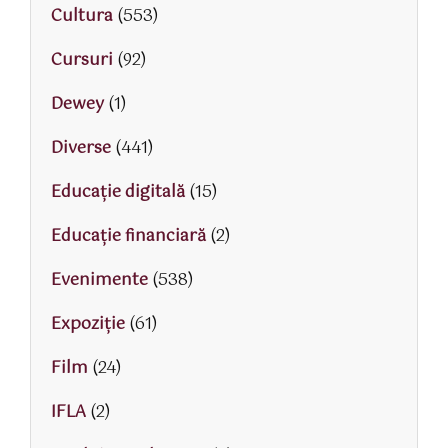
Cultura
(553)
Cursuri
(92)
Dewey
(1)
Diverse
(441)
Educaţie digitală
(15)
Educaţie financiară
(2)
Evenimente
(538)
Expoziție
(61)
Film
(24)
IFLA
(2)