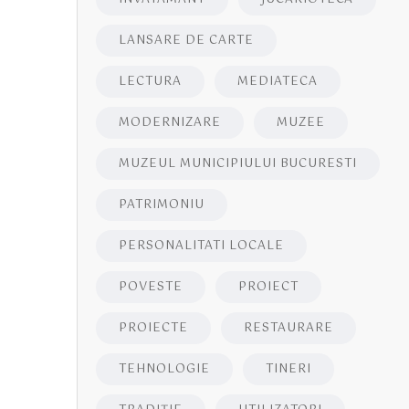
LANSARE DE CARTE
LECTURA
MEDIATECA
MODERNIZARE
MUZEE
MUZEUL MUNICIPIULUI BUCURESTI
PATRIMONIU
PERSONALITATI LOCALE
POVESTE
PROIECT
PROIECTE
RESTAURARE
TEHNOLOGIE
TINERI