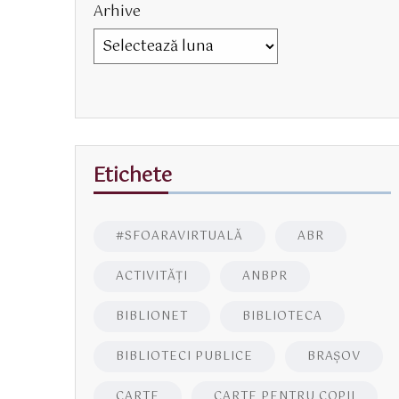
Arhive
Etichete
#SFOARAVIRTUALĂ
ABR
ACTIVITĂŢI
ANBPR
BIBLIONET
BIBLIOTECA
BIBLIOTECI PUBLICE
BRAŞOV
CARTE
CARTE PENTRU COPII