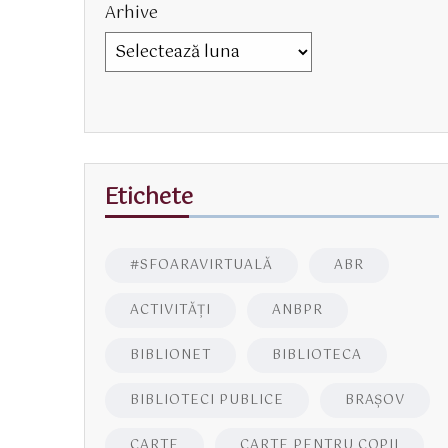
Arhive
Etichete
#SFOARAVIRTUALĂ
ABR
ACTIVITĂŢI
ANBPR
BIBLIONET
BIBLIOTECA
BIBLIOTECI PUBLICE
BRAŞOV
CARTE
CARTE PENTRU COPII