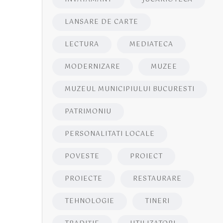
LANSARE DE CARTE
LECTURA
MEDIATECA
MODERNIZARE
MUZEE
MUZEUL MUNICIPIULUI BUCURESTI
PATRIMONIU
PERSONALITATI LOCALE
POVESTE
PROIECT
PROIECTE
RESTAURARE
TEHNOLOGIE
TINERI