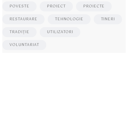
POVESTE
PROIECT
PROIECTE
RESTAURARE
TEHNOLOGIE
TINERI
TRADIȚIE
UTILIZATORI
VOLUNTARIAT