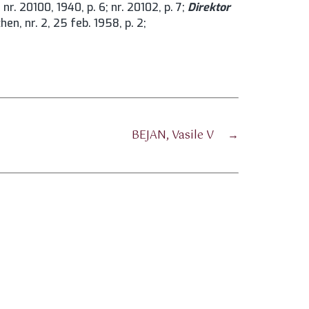
u, nr. 20100, 1940, p. 6; nr. 20102, p. 7;
Direktor
hen, nr. 2, 25 feb. 1958, p. 2;
BEJAN, Vasile V
→