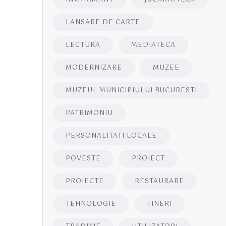
LANSARE DE CARTE
LECTURA
MEDIATECA
MODERNIZARE
MUZEE
MUZEUL MUNICIPIULUI BUCURESTI
PATRIMONIU
PERSONALITATI LOCALE
POVESTE
PROIECT
PROIECTE
RESTAURARE
TEHNOLOGIE
TINERI