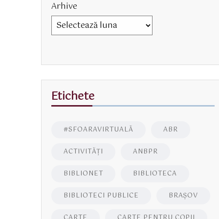
Arhive
Etichete
#SFOARAVIRTUALĂ
ABR
ACTIVITĂŢI
ANBPR
BIBLIONET
BIBLIOTECA
BIBLIOTECI PUBLICE
BRAŞOV
CARTE
CARTE PENTRU COPII