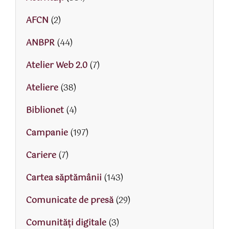
AFCN
(2)
ANBPR
(44)
Atelier Web 2.0
(7)
Ateliere
(38)
Biblionet
(4)
Campanie
(197)
Cariere
(7)
Cartea săptămânii
(143)
Comunicate de presă
(29)
Comunități digitale
(3)