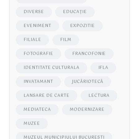
DIVERSE
EDUCAŢIE
EVENIMENT
EXPOZITIE
FILIALE
FILM
FOTOGRAFIE
FRANCOFONIE
IDENTITATE CULTURALA
IFLA
INVATAMANT
JUCĂRIOTECĂ
LANSARE DE CARTE
LECTURA
MEDIATECA
MODERNIZARE
MUZEE
MUZEUL MUNICIPIULUI BUCURESTI