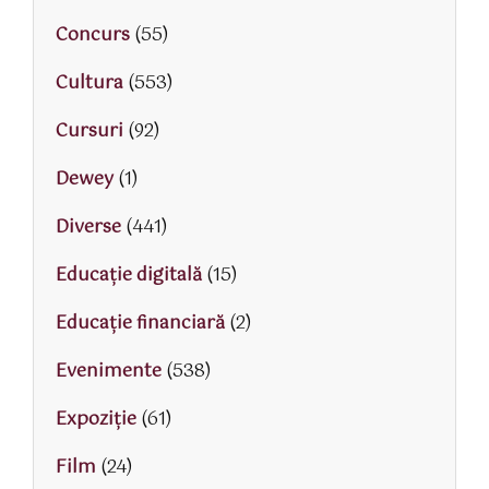
Concurs
(55)
Cultura
(553)
Cursuri
(92)
Dewey
(1)
Diverse
(441)
Educaţie digitală
(15)
Educaţie financiară
(2)
Evenimente
(538)
Expoziție
(61)
Film
(24)