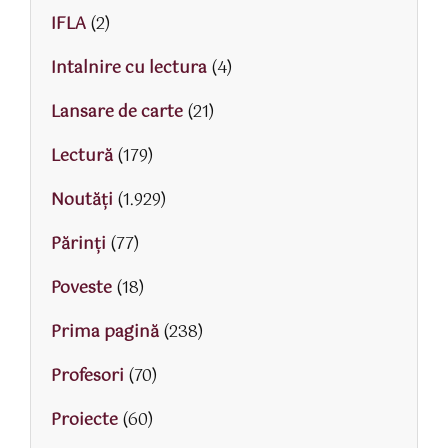
IFLA
(2)
Intalnire cu lectura
(4)
Lansare de carte
(21)
Lectură
(179)
Noutăți
(1.929)
Părinţi
(77)
Poveste
(18)
Prima pagină
(238)
Profesori
(70)
Proiecte
(60)