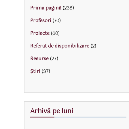
Prima pagină
(238)
Profesori
(70)
Proiecte
(60)
Referat de disponibilizare
(2)
Resurse
(27)
Știri
(37)
Arhivă pe luni