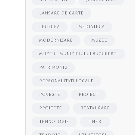
LANSARE DE CARTE
LECTURA
MEDIATECA
MODERNIZARE
MUZEE
MUZEUL MUNICIPIULUI BUCURESTI
PATRIMONIU
PERSONALITATI LOCALE
POVESTE
PROIECT
PROIECTE
RESTAURARE
TEHNOLOGIE
TINERI