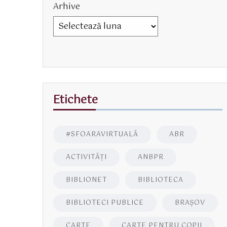
Arhive
Etichete
#SFOARAVIRTUALĂ
ABR
ACTIVITĂŢI
ANBPR
BIBLIONET
BIBLIOTECA
BIBLIOTECI PUBLICE
BRAŞOV
CARTE
CARTE PENTRU COPII