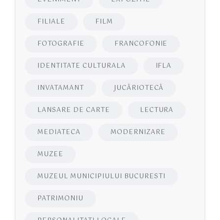
FILIALE
FILM
FOTOGRAFIE
FRANCOFONIE
IDENTITATE CULTURALA
IFLA
INVATAMANT
JUCĂRIOTECĂ
LANSARE DE CARTE
LECTURA
MEDIATECA
MODERNIZARE
MUZEE
MUZEUL MUNICIPIULUI BUCURESTI
PATRIMONIU