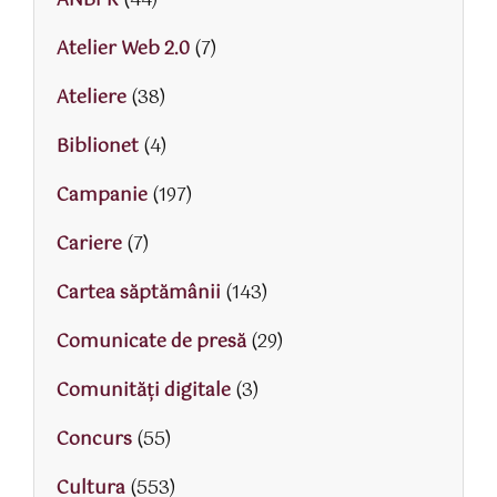
ANBPR
(44)
Atelier Web 2.0
(7)
Ateliere
(38)
Biblionet
(4)
Campanie
(197)
Cariere
(7)
Cartea săptămânii
(143)
Comunicate de presă
(29)
Comunități digitale
(3)
Concurs
(55)
Cultura
(553)