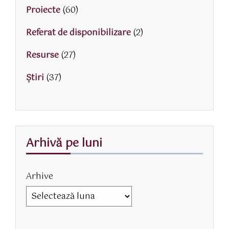
Proiecte
(60)
Referat de disponibilizare
(2)
Resurse
(27)
Știri
(37)
Arhivă pe luni
Arhive