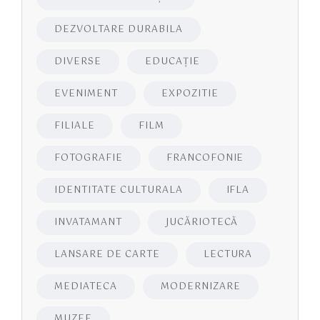
DEZVOLTARE DURABILA
DIVERSE
EDUCAŢIE
EVENIMENT
EXPOZITIE
FILIALE
FILM
FOTOGRAFIE
FRANCOFONIE
IDENTITATE CULTURALA
IFLA
INVATAMANT
JUCĂRIOTECĂ
LANSARE DE CARTE
LECTURA
MEDIATECA
MODERNIZARE
MUZEE