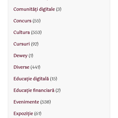
Comunități digitale
(3)
Concurs
(55)
Cultura
(553)
Cursuri
(92)
Dewey
(1)
Diverse
(441)
Educaţie digitală
(15)
Educaţie financiară
(2)
Evenimente
(538)
Expoziție
(61)