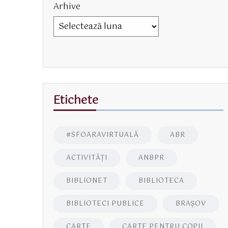
Arhive
Etichete
#SFOARAVIRTUALĂ
ABR
ACTIVITĂŢI
ANBPR
BIBLIONET
BIBLIOTECA
BIBLIOTECI PUBLICE
BRAŞOV
CARTE
CARTE PENTRU COPII