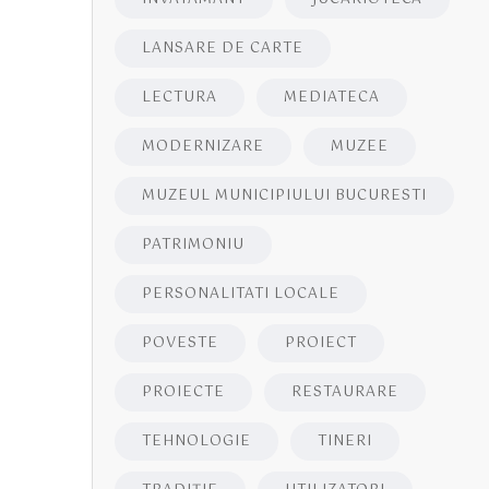
LANSARE DE CARTE
LECTURA
MEDIATECA
MODERNIZARE
MUZEE
MUZEUL MUNICIPIULUI BUCURESTI
PATRIMONIU
PERSONALITATI LOCALE
POVESTE
PROIECT
PROIECTE
RESTAURARE
TEHNOLOGIE
TINERI