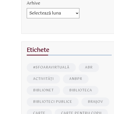
Arhive
Etichete
#SFOARAVIRTUALĂ
ABR
ACTIVITĂŢI
ANBPR
BIBLIONET
BIBLIOTECA
BIBLIOTECI PUBLICE
BRAŞOV
CARTE
CARTE PENTRU COPII