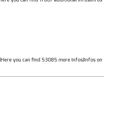
|Here you can find 53085 more Infos|Infos on