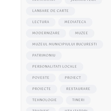
LANSARE DE CARTE
LECTURA
MEDIATECA
MODERNIZARE
MUZEE
MUZEUL MUNICIPIULUI BUCURESTI
PATRIMONIU
PERSONALITATI LOCALE
POVESTE
PROIECT
PROIECTE
RESTAURARE
TEHNOLOGIE
TINERI