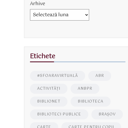
Arhive
Etichete
#SFOARAVIRTUALĂ
ABR
ACTIVITĂŢI
ANBPR
BIBLIONET
BIBLIOTECA
BIBLIOTECI PUBLICE
BRAŞOV
CARTE
CARTE PENTRU COPII