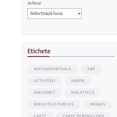
Arhive
Etichete
#SFOARAVIRTUALĂ
ABR
ACTIVITĂŢI
ANBPR
BIBLIONET
BIBLIOTECA
BIBLIOTECI PUBLICE
BRAŞOV
CARTE
CARTE PENTRU COPII