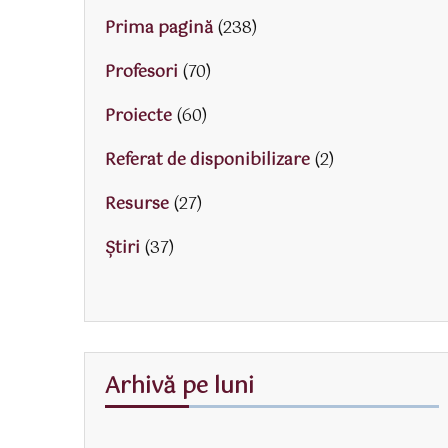
Prima pagină
(238)
Profesori
(70)
Proiecte
(60)
Referat de disponibilizare
(2)
Resurse
(27)
Știri
(37)
Arhivă pe luni