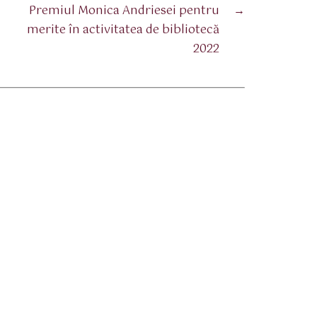
Premiul Monica Andriesei pentru
→
merite în activitatea de bibliotecă
2022