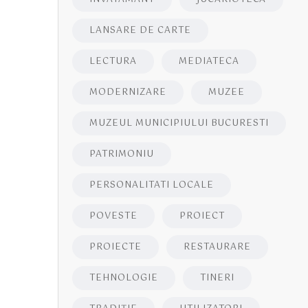
LANSARE DE CARTE
LECTURA
MEDIATECA
MODERNIZARE
MUZEE
MUZEUL MUNICIPIULUI BUCURESTI
PATRIMONIU
PERSONALITATI LOCALE
POVESTE
PROIECT
PROIECTE
RESTAURARE
TEHNOLOGIE
TINERI