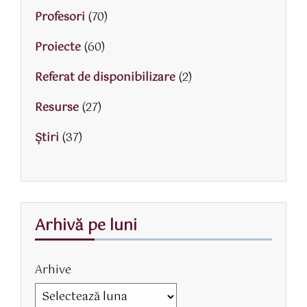
Profesori
(70)
Proiecte
(60)
Referat de disponibilizare
(2)
Resurse
(27)
Știri
(37)
Arhivă pe luni
Arhive