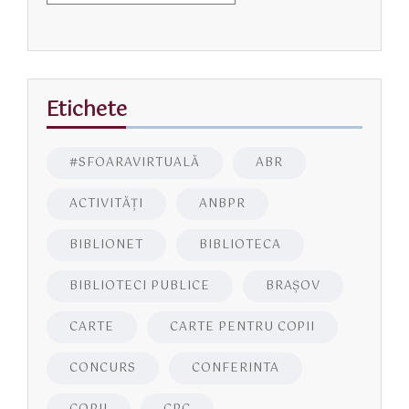
Etichete
#SFOARAVIRTUALĂ
ABR
ACTIVITĂŢI
ANBPR
BIBLIONET
BIBLIOTECA
BIBLIOTECI PUBLICE
BRAŞOV
CARTE
CARTE PENTRU COPII
CONCURS
CONFERINTA