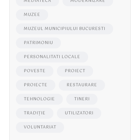
MEDIATECA
MODERNIZARE
MUZEE
MUZEUL MUNICIPIULUI BUCURESTI
PATRIMONIU
PERSONALITATI LOCALE
POVESTE
PROIECT
PROIECTE
RESTAURARE
TEHNOLOGIE
TINERI
TRADIȚIE
UTILIZATORI
VOLUNTARIAT