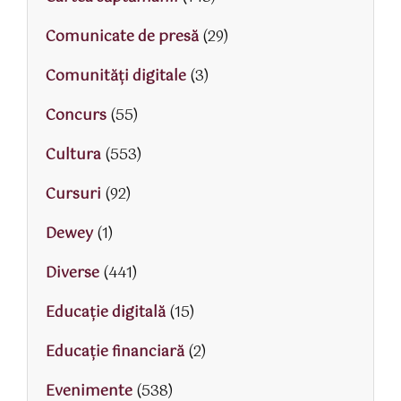
Comunicate de presă
(29)
Comunități digitale
(3)
Concurs
(55)
Cultura
(553)
Cursuri
(92)
Dewey
(1)
Diverse
(441)
Educaţie digitală
(15)
Educaţie financiară
(2)
Evenimente
(538)