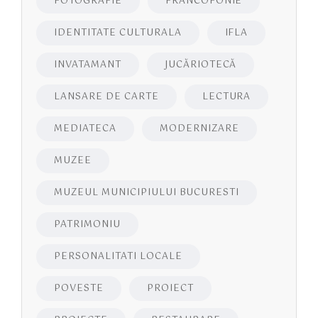
FOTOGRAFIE
FRANCOFONIE
IDENTITATE CULTURALA
IFLA
INVATAMANT
JUCĂRIOTECĂ
LANSARE DE CARTE
LECTURA
MEDIATECA
MODERNIZARE
MUZEE
MUZEUL MUNICIPIULUI BUCURESTI
PATRIMONIU
PERSONALITATI LOCALE
POVESTE
PROIECT